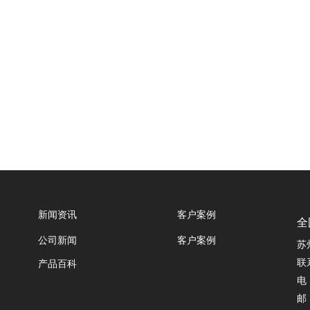
新闻资讯
客户案例
全
公司新闻
客户案例
苏
联
产品百科
电 
邮 