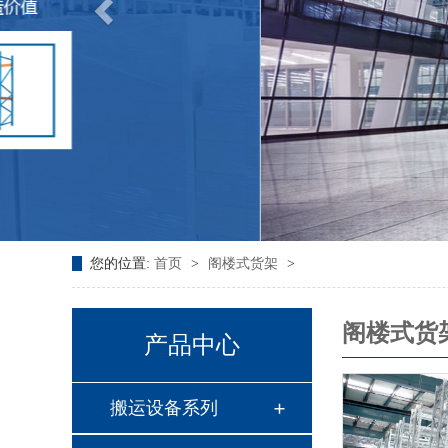
您的位置:
首页
>
阁楼式货架
>
阁楼式货
产品中心
搬运设备系列