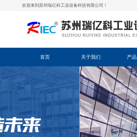
欢迎来到苏州瑞亿科工业设备科技有限公司！
首页
关于我们
产品