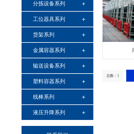
分拣设备系列
工位器具系列
货架系列
金属容器系列
输送设备系列
总数：1
塑料容器系列
线棒系列
液压升降系列