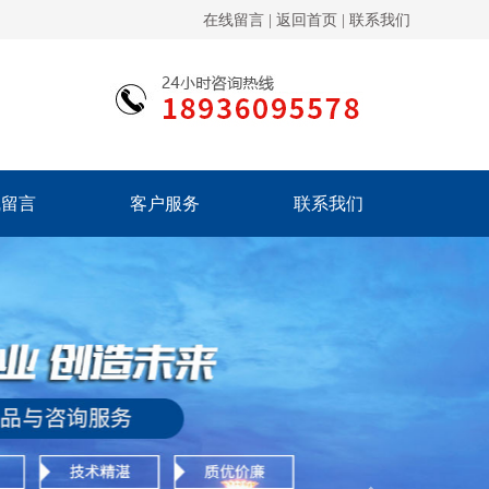
在线留言 |
返回首页 |
联系我们
线留言
客户服务
联系我们