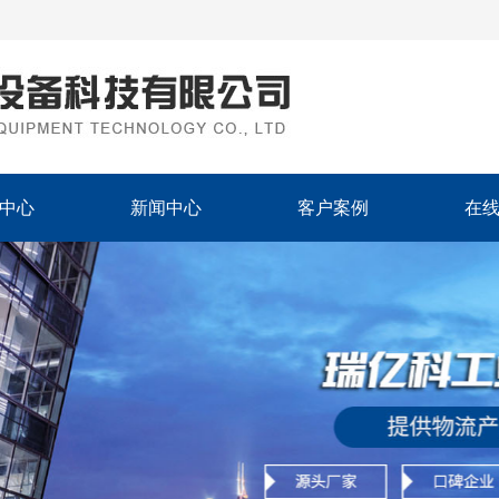
中心
新闻中心
客户案例
在